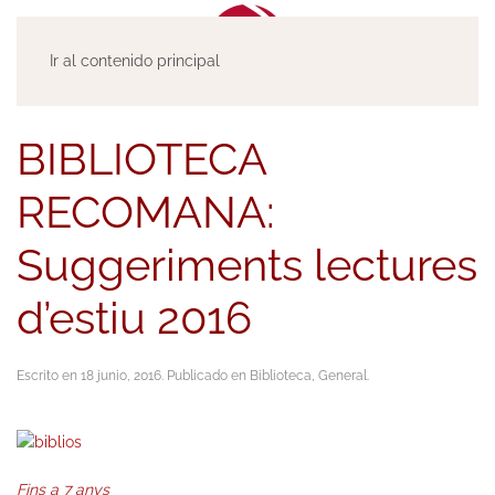
Ir al contenido principal
BIBLIOTECA
RECOMANA:
Suggeriments lectures
d’estiu 2016
Escrito en
18 junio, 2016
. Publicado en
Biblioteca
,
General
.
Fins a 7 anys