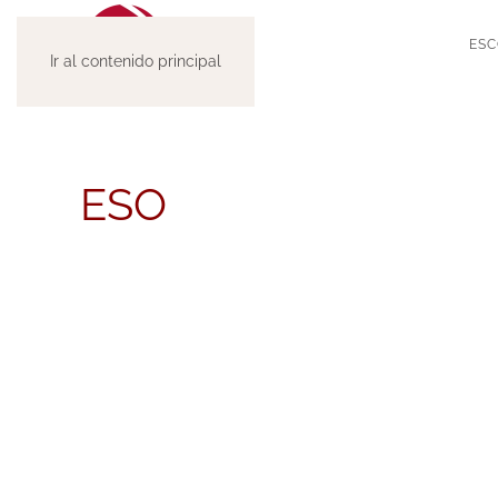
ESC
Ir al contenido principal
ESO