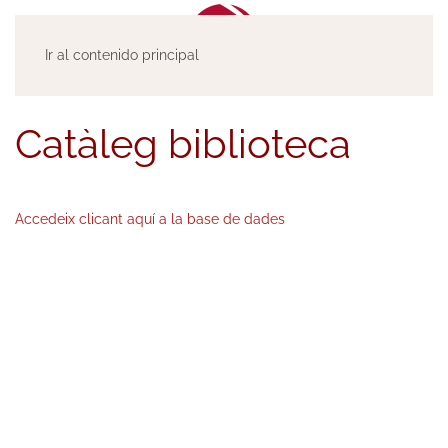
Ir al contenido principal
Catàleg biblioteca
Accedeix clicant aquí a la base de dades