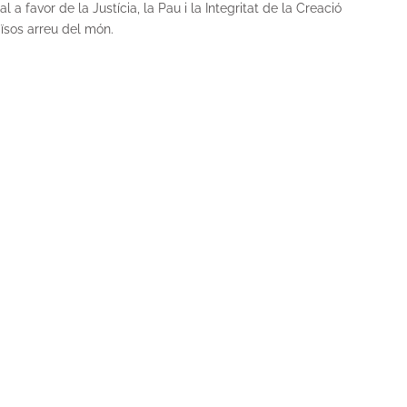
 favor de la Justícia, la Pau i la Integritat de la Creació
aïsos arreu del món.