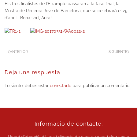
Els tres finalistes de l’Eixample passaran a la fase final, la
Mostra de Recerca Jove de Barcelona, que se celebrarà el 25
d’abril. Bona sort, Aura!
ANTERIOR
SIGUIENTE
Deja una respuesta
Lo siento, debes estar
conectado
para publicar un comentario.
Informació de contacte: