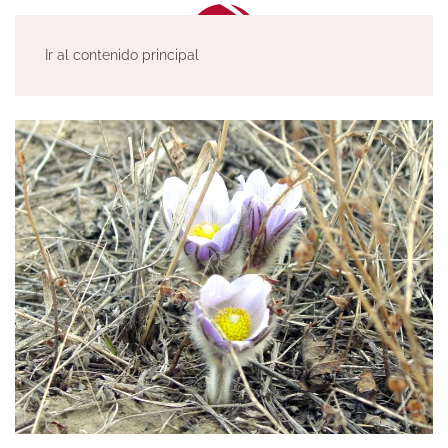
Ir al contenido principal