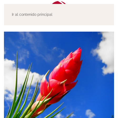
Ir al contenido principal