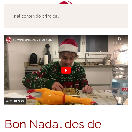
Ir al contenido principal
Bon Nadal des de