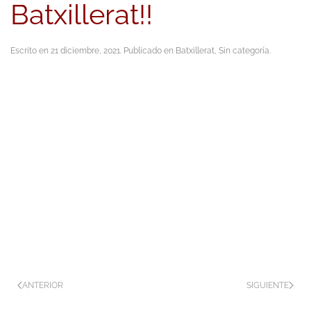
Batxillerat!!
Escrito en
21 diciembre, 2021
. Publicado en
Batxillerat
,
Sin categoría
.
ANTERIOR
SIGUIENTE