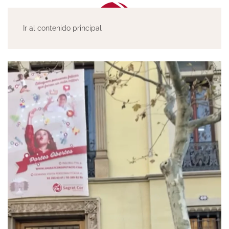
Ir al contenido principal