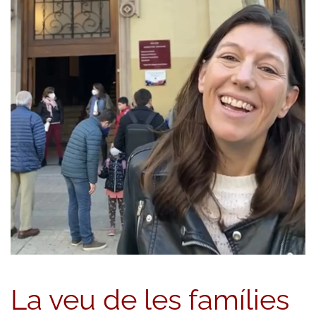
La veu de les famílies