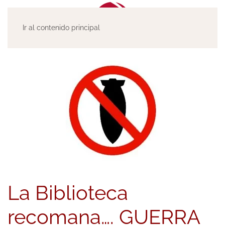
Ir al contenido principal
La Biblioteca
recomana…. GUERRA