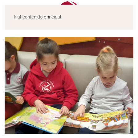
Ir al contenido principal