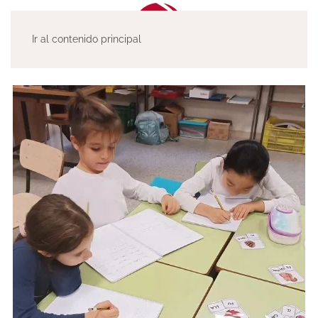
Ir al contenido principal