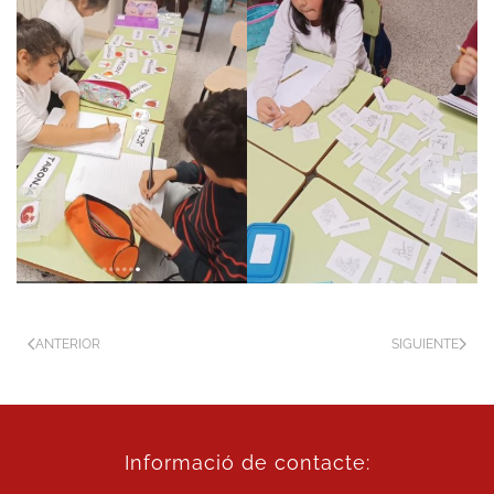
ANTERIOR
SIGUIENTE
Informació de contacte: