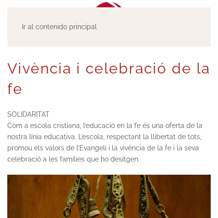
Ir al contenido principal
Vivència i celebració de la
fe
SOLIDARITAT
Com a escola cristiana, l’educació en la fe és una oferta de la
nostra línia educativa. L’escola, respectant la llibertat de tots,
promou els valors de l’Evangeli i la vivència de la fe i la seva
celebració a les famílies que ho desitgen.