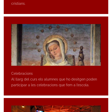
cristians.
Celebracions
Al llarg del curs els alumnes que ho desitgen poden
participar a les celebracions que fem a l’escola.