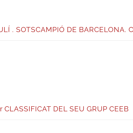
LÍ . SOTSCAMPIÓ DE BARCELONA. 
r CLASSIFICAT DEL SEU GRUP CEEB