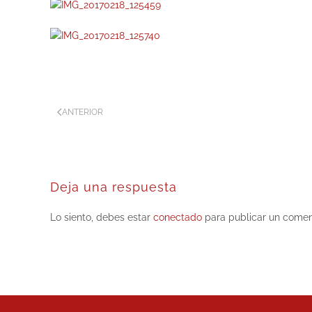
ANTERIOR
Deja una respuesta
Lo siento, debes estar
conectado
para publicar un comen