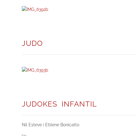
JUDO
JUDOKES INFANTIL
Nil Esteve i Ettiene Bonicatto