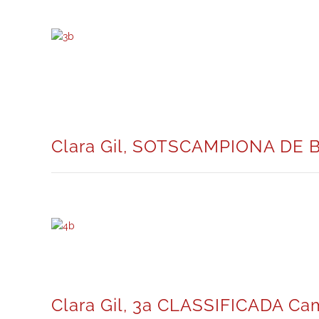
Clara Gil, SOTSCAMPIONA DE B
Clara Gil, 3a CLASSIFICADA Ca