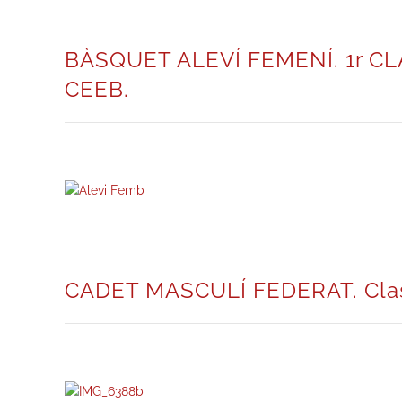
BÀSQUET ALEVÍ FEMENÍ. 1r CL
CEEB.
CADET MASCULÍ FEDERAT. Classi