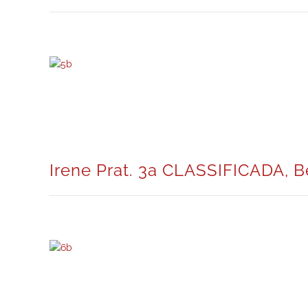
Irene Prat. 3a CLASSIFICADA, 