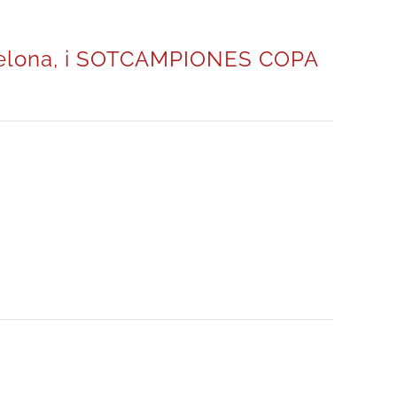
celona, i SOTCAMPIONES COPA