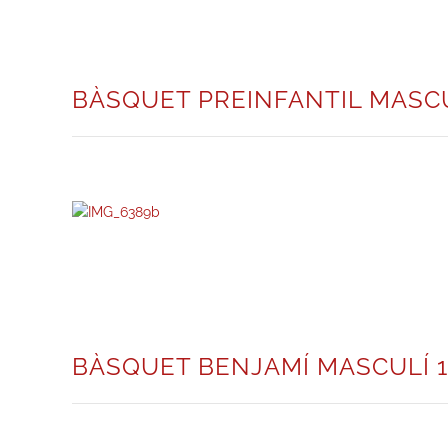
BÀSQUET PREINFANTIL MASCU
BÀSQUET BENJAMÍ MASCULÍ 1