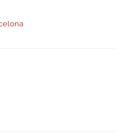
celona