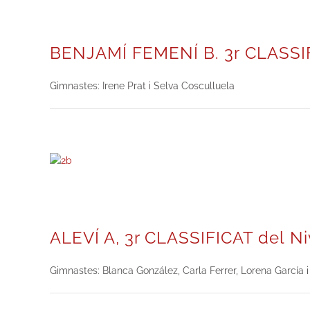
BENJAMÍ FEMENÍ B. 3r CLASSIF
Gimnastes: Irene Prat i Selva Cosculluela
ALEVÍ A, 3r CLASSIFICAT del Ni
Gimnastes: Blanca González, Carla Ferrer, Lorena García i 