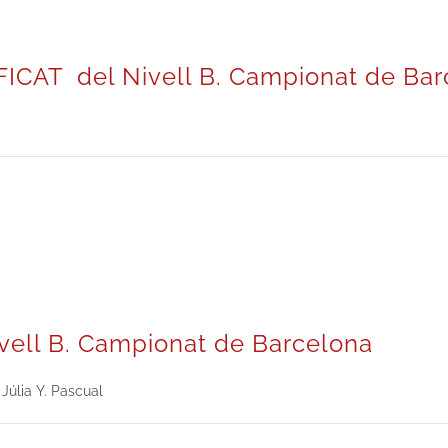
ICAT del Nivell B. Campionat de Bar
vell B. Campionat de Barcelona
Júlia Y. Pascual