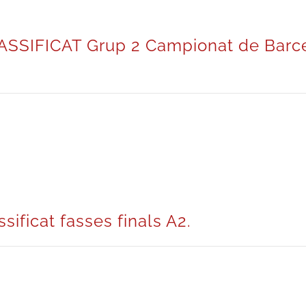
ASSIFICAT Grup 2 Campionat de Bar
ficat fasses finals A2.