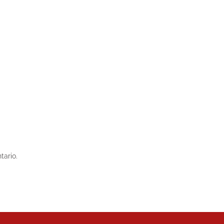
tario.