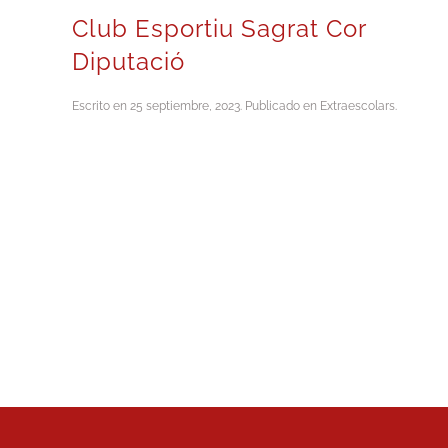
Club Esportiu Sagrat Cor
Diputació
Escrito en
25 septiembre, 2023
. Publicado en
Extraescolars
.