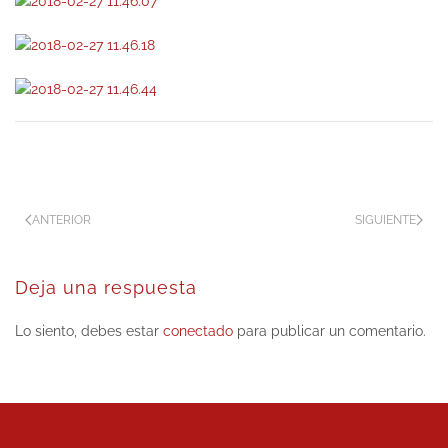
ANTERIOR
SIGUIENTE
Deja una respuesta
Lo siento, debes estar
conectado
para publicar un comentario.