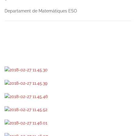
Departament de Matemàtiques ESO