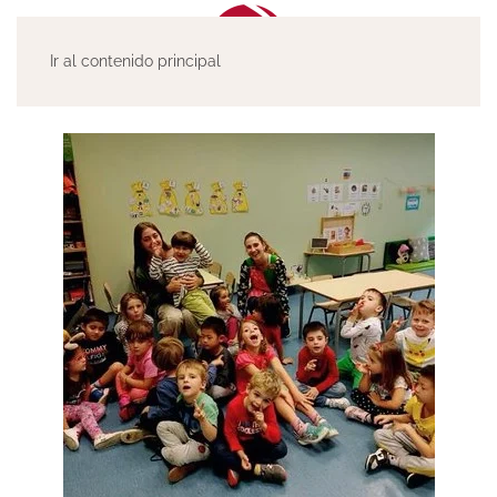
Ir al contenido principal