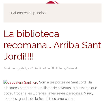
Ir al contenido principal
La biblioteca
recomana… Arriba Sant
Jordi!!!!
Escrito en
17 abril, 2016
. Publicado en
Biblioteca
,
General
.
Som a les portes de Sant Jordi i la
biblioteca ha preparat un llistat de novetats interessants que
podeu trobar a les llibreries i a les seves paradetes. Mireu,
remeneu, gaudiu de la festa i trieu amb calma.