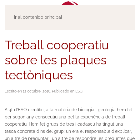
Ir al contenido principal
Treball cooperatiu
sobre les plaques
tectòniques
Escrito en
12 octubre, 2016
. Publicado en
ESO
.
A 4t d’ESO científic, a la matèria de biologia i geologia hem fet
per segon any consecutiu una petita experiència de treball
cooperatiu. Hem fet grups de tres i cadascú ha tingut una
tasca concreta dins del grup: un era el responsable d’explicar,
un altre de preguntar i un altre de respondre les preguntes que