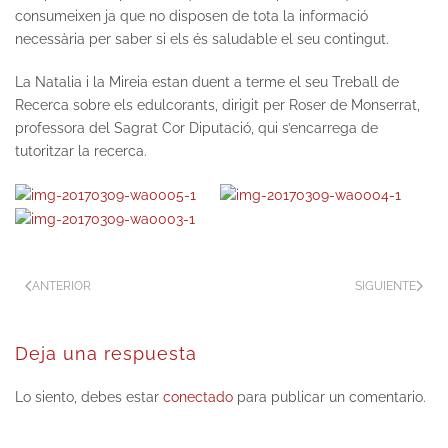
consumeixen ja que no disposen de tota la informació
necessària per saber si els és saludable el seu contingut.
La Natalia i la Mireia estan duent a terme el seu Treball de
Recerca sobre els edulcorants, dirigit per Roser de Monserrat,
professora del Sagrat Cor Diputació, qui s’encarrega de
tutoritzar la recerca.
ANTERIOR
SIGUIENTE
Deja una respuesta
Lo siento, debes estar
conectado
para publicar un comentario.