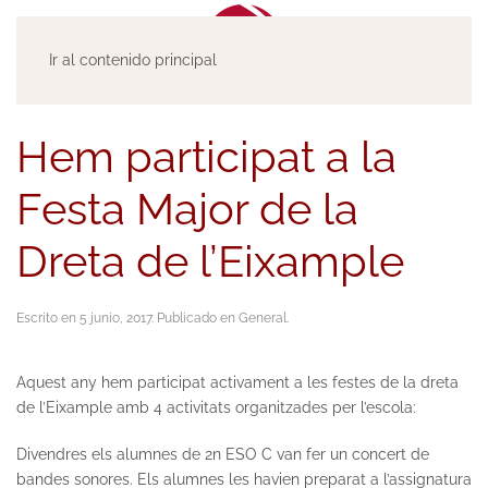
Ir al contenido principal
Hem participat a la
Festa Major de la
Dreta de l’Eixample
Escrito en
5 junio, 2017
. Publicado en
General
.
Aquest any hem participat activament a les festes de la dreta
de l’Eixample amb 4 activitats organitzades per l’escola:
Divendres els alumnes de 2n ESO C van fer un concert de
bandes sonores. Els alumnes les havien preparat a l’assignatura