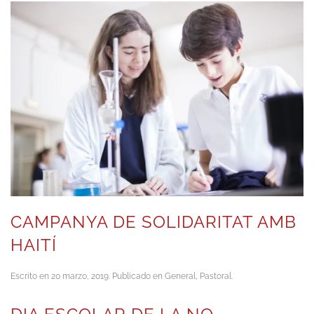
CAMPANYA DE SOLIDARITAT AMB
HAITÍ
Escrito en
20 marzo, 2019
. Publicado en
General
,
Pastoral
.