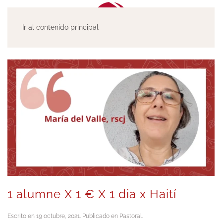
Ir al contenido principal
1 alumne X 1 € X 1 dia x Haití
Escrito en
19 octubre, 2021
. Publicado en
Pastoral
.