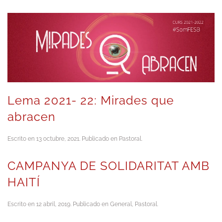
Lema 2021- 22: Mirades que
abracen
Escrito en
13 octubre, 2021
. Publicado en
Pastoral
.
CAMPANYA DE SOLIDARITAT AMB
HAITÍ
Escrito en
12 abril, 2019
. Publicado en
General
,
Pastoral
.